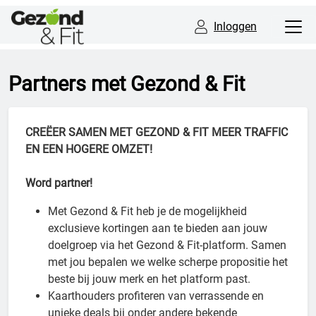
Inloggen
Partners met Gezond & Fit
CREËER SAMEN MET GEZOND & FIT MEER TRAFFIC
EN EEN HOGERE OMZET!
Word partner!
Met Gezond & Fit heb je de mogelijkheid
exclusieve kortingen aan te bieden aan jouw
doelgroep via het Gezond & Fit-platform. Samen
met jou bepalen we welke scherpe propositie het
beste bij jouw merk en het platform past.
Kaarthouders profiteren van verrassende en
unieke deals bij onder andere bekende