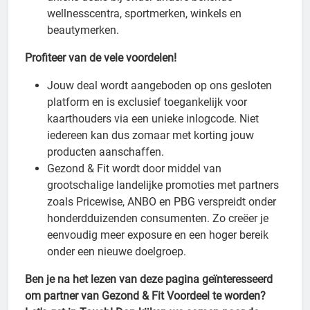
wellnesscentra, sportmerken, winkels en
beautymerken.
Profiteer van de vele voordelen!
Jouw deal wordt aangeboden op ons gesloten
platform en is exclusief toegankelijk voor
kaarthouders via een unieke inlogcode. Niet
iedereen kan dus zomaar met korting jouw
producten aanschaffen.
Gezond & Fit wordt door middel van
grootschalige landelijke promoties met partners
zoals Pricewise, ANBO en PBG verspreidt onder
honderdduizenden consumenten. Zo creëer je
eenvoudig meer exposure en een hoger bereik
onder een nieuwe doelgroep.
Ben je na het lezen van deze pagina geïnteresseerd
om partner van Gezond & Fit Voordeel te worden?