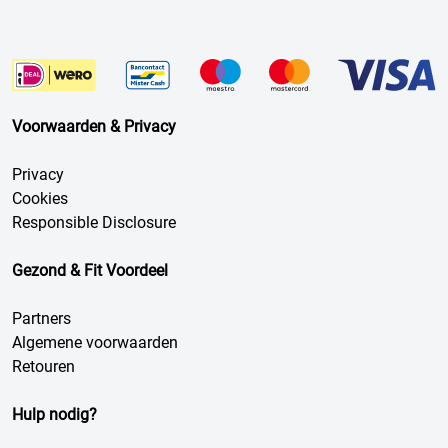
Voorwaarden & Privacy
Privacy
Cookies
Responsible Disclosure
Gezond & Fit Voordeel
Partners
Algemene voorwaarden
Retouren
Hulp nodig?